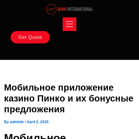
Get Quote
Мобильное приложение
казино Пинко и их бонусные
предложения
By
admlnlx
/
April 2, 2026
Мобильное