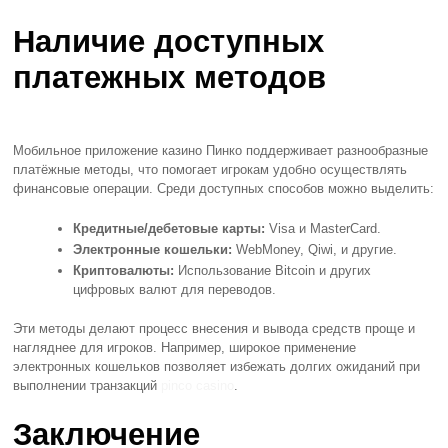
Наличие доступных
платежных методов
Мобильное приложение казино Пинко поддерживает разнообразные
платёжные методы, что помогает игрокам удобно осуществлять
финансовые операции. Среди доступных способов можно выделить:
Кредитные/дебетовые карты:
Visa и MasterCard.
Электронные кошельки:
WebMoney, Qiwi, и другие.
Криптовалюты:
Использование Bitcoin и других
цифровых валют для переводов.
Эти методы делают процесс внесения и вывода средств проще и
нагляднее для игроков. Например, широкое применение
электронных кошельков позволяет избежать долгих ожиданий при
выполнении транзакций
pinco casino
.
Заключение